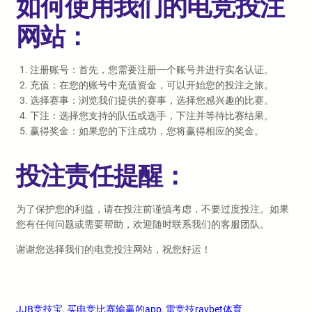
如何使用我们的电竞投注
网站：
注册账号：首先，您需要注册一个账号并进行实名认证。
充值：在您的账号中充值资金，可以开始您的投注之旅。
选择赛事：浏览我们提供的赛事，选择您感兴趣的比赛。
下注：选择您支持的队伍或选手，下注并等待比赛结果。
赢得奖金：如果您的下注成功，您将赢得相应的奖金。
投注责任提醒：
为了保护您的利益，请在投注前谨慎考虑，不要过度投注。如果
您有任何问题或需要帮助，欢迎随时联系我们的客服团队。
谢谢您选择我们的电竞投注网站，祝您好运！
JJB竞技宝
, 
买电竞比赛输赢的app
, 
雷竞技raybet体育