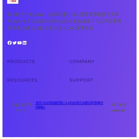
在今晚举行的 2024 《英雄联盟》LPL 夏季赛季后赛半决赛
中,BLG 电子竞技俱乐部成功以 3:1 的战绩赢下 TES,晋级夏季
赛决赛,这是 BLG 队史首次进入 LPL 夏季赛决
Facebook
Twitter
YouTube
LinkedIn
PRODUCTS
COMPANY
RESOURCES
SUPPORT
首页–2025英雄联盟(LOL)s15全球总决赛冠军赛事竞
Copyright ©
· All rights
猜网站
2024 ·
reserved