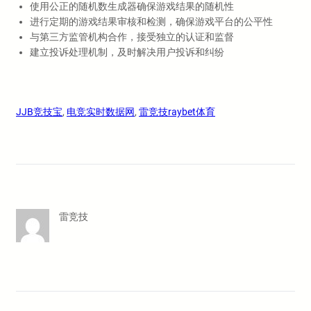
使用公正的随机数生成器确保游戏结果的随机性
进行定期的游戏结果审核和检测，确保游戏平台的公平性
与第三方监管机构合作，接受独立的认证和监督
建立投诉处理机制，及时解决用户投诉和纠纷
JJB竞技宝
, 
电竞实时数据网
, 
雷竞技raybet体育
雷竞技