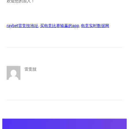
欢迎您的加入！
raybet雷竞技地址
, 
买电竞比赛输赢的app
, 
电竞实时数据网
雷竞技