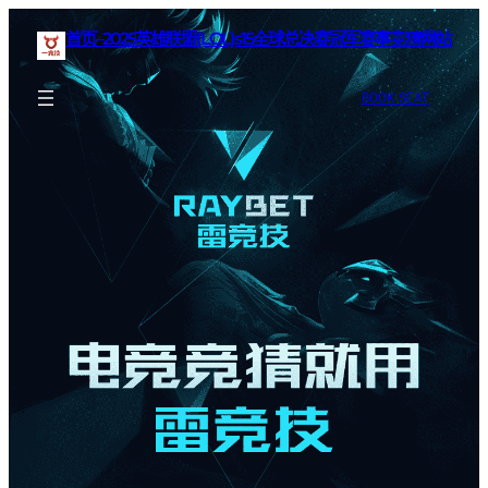
首页–2025英雄联盟(LOL)s15全球总决赛冠军赛事竞猜网站
BOOK SEAT