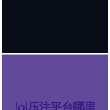
lol压注平台哪里