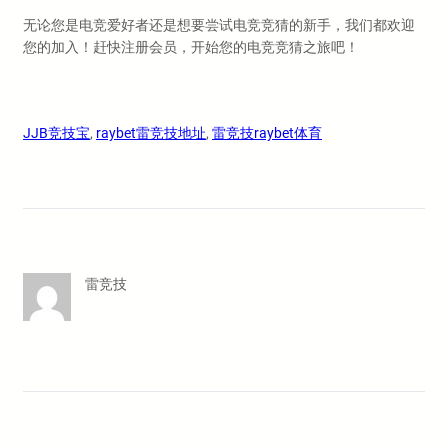
无论您是电竞爱好者还是想要尝试电竞竞猜的新手，我们都欢迎
您的加入！赶快注册会员，开始您的电竞竞猜之旅吧！
JJB竞技宝
, 
raybet雷竞技地址
, 
雷竞技raybet体育
雷竞技