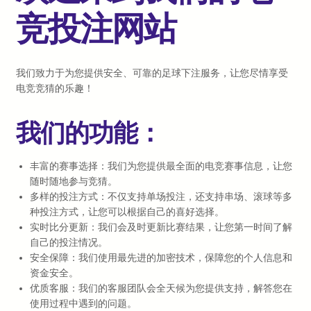
竞投注网站
我们致力于为您提供安全、可靠的足球下注服务，让您尽情享受
电竞竞猜的乐趣！
我们的功能：
丰富的赛事选择：我们为您提供最全面的电竞赛事信息，让您
随时随地参与竞猜。
多样的投注方式：不仅支持单场投注，还支持串场、滚球等多
种投注方式，让您可以根据自己的喜好选择。
实时比分更新：我们会及时更新比赛结果，让您第一时间了解
自己的投注情况。
安全保障：我们使用最先进的加密技术，保障您的个人信息和
资金安全。
优质客服：我们的客服团队会全天候为您提供支持，解答您在
使用过程中遇到的问题。