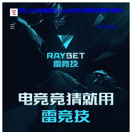
首页–2025英雄联盟(LOL)s15全球总决赛冠军赛事竞猜网站
BOOK SEAT