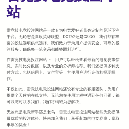
站
雷竞技电竞投注网站是一款专为电竞爱好者量身定制的足球下注
平台。无论您是喜欢英雄联盟、DOTA2还是CS:GO，我们都有丰
富的投注选项供您选择。我们致力于为用户提供安全、可靠的投
注服务，确保每一笔交易都能够顺利进行。
在雷竞技电竞投注网站上，用户可以轻松查看最新的电竞赛事信
息、实时比分数据，以及专业的分析师推荐。我们还提供多种支
付方式，包括信用卡、支付宝等，方便用户进行充值和提现操
作。
不仅如此，雷竞技电竞投注网站还设有专业的客服团队，为用户
提供全天候的在线支持。无论您在使用过程中遇到任何问题，都
可以随时联系我们，我们将竭诚为您解决。
无论您是电竞新手还是老鸟，雷竞技电竞投注网站都能为您提供
最优质的投注体验。快来加入我们，享受刺激的电竞赛事，赢取
丰厚的奖金！