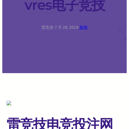
vres电子竞技
雷竞技
·
7 月 28, 2024
·
新闻
雷竞技电竞投注网