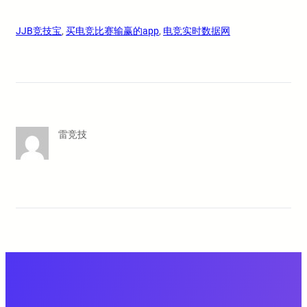
JJB竞技宝
, 
买电竞比赛输赢的app
, 
电竞实时数据网
雷竞技