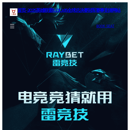
首页–2025英雄联盟(LOL)s15全球总决赛冠军赛事竞猜网站
BOOK SEAT