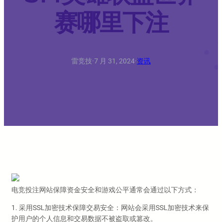
赛哪里下注
雷竞技
·
7 月 31, 2024
·
资讯
电竞投注网站保障资金安全和游戏公平通常会通过以下方式：
1. 采用SSL加密技术保障交易安全：网站会采用SSL加密技术来保
护用户的个人信息和交易数据不被盗取或篡改。