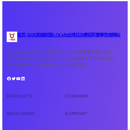
首页–2025英雄联盟(LOL)s15全球总决赛冠军赛事竞猜网站
在今晚举行的 2024 《英雄联盟》LPL 夏季赛季后赛半决赛
中,BLG 电子竞技俱乐部成功以 3:1 的战绩赢下 TES,晋级夏季
赛决赛,这是 BLG 队史首次进入 LPL 夏季赛决
Facebook
Twitter
YouTube
LinkedIn
PRODUCTS
COMPANY
RESOURCES
SUPPORT