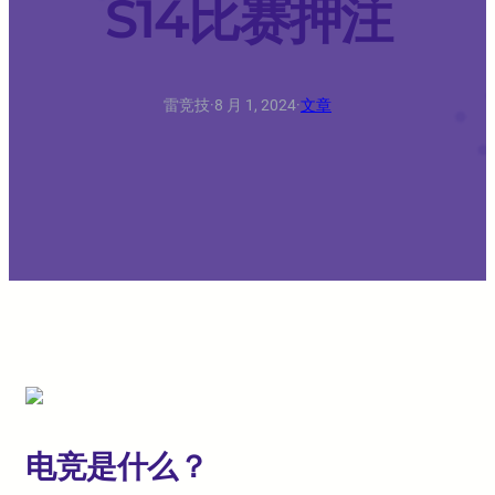
S14比赛押注
雷竞技
·
8 月 1, 2024
·
文章
电竞是什么？