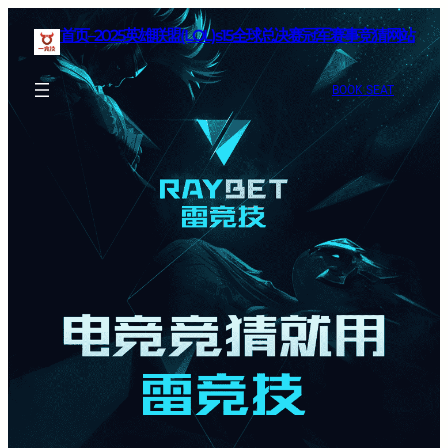
首页–2025英雄联盟(LOL)s15全球总决赛冠军赛事竞猜网站
BOOK SEAT