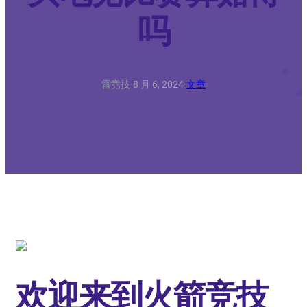
吗
雷竞技
·
8 月 6, 2024
·
文章
欢迎来到火箭竞技