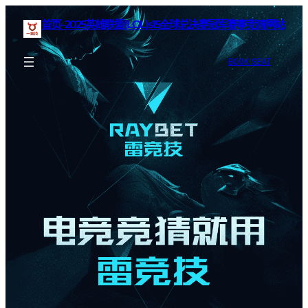
首页–2025英雄联盟(LOL)s15全球总决赛冠军赛事竞猜网站
BOOK SEAT