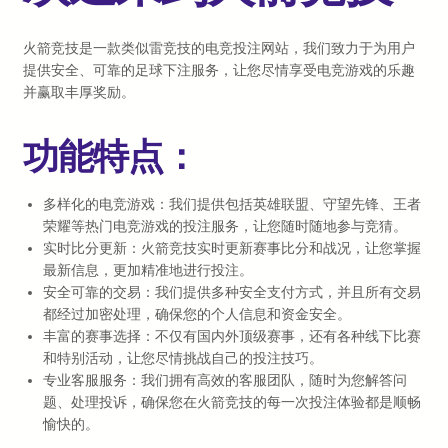
火箭竞技是一款类似雷竞技的电竞投注网站，我们致力于为用户
提供安全、可靠的足球下注服务，让您尽情享受电竞游戏的乐趣
并赢取丰厚奖励。
功能特点：
多样化的电竞游戏：我们提供包括英雄联盟、守望先锋、王者
荣耀等热门电竞游戏的投注服务，让您随时随地参与竞猜。
实时比分更新：火箭竞技实时更新赛事比分和战况，让您掌握
最新信息，更加精准地进行投注。
安全可靠的交易：我们提供多种安全支付方式，并且所有交易
都经过加密处理，确保您的个人信息和资金安全。
丰富的赛事选择：不仅有国内外顶级赛事，还有各种线下比赛
和特别活动，让您尽情挑战自己的投注技巧。
专业客服服务：我们拥有高效的客服团队，随时为您解答问
题、处理投诉，确保您在火箭竞技的每一次投注体验都是顺畅
愉快的。