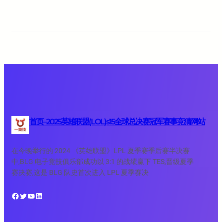
首页–2025英雄联盟(LOL)s15全球总决赛冠军赛事竞猜网站
在今晚举行的 2024 《英雄联盟》LPL 夏季赛季后赛半决赛
中,BLG 电子竞技俱乐部成功以 3:1 的战绩赢下 TES,晋级夏季
赛决赛,这是 BLG 队史首次进入 LPL 夏季赛决
Facebook
Twitter
YouTube
LinkedIn