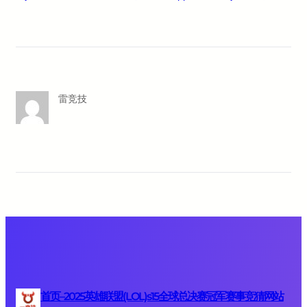
雷竞技
首页–2025英雄联盟(LOL)s15全球总决赛冠军赛事竞猜网站