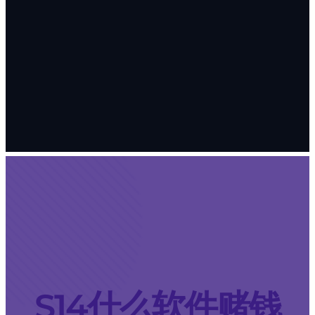
S14什么软件赌钱