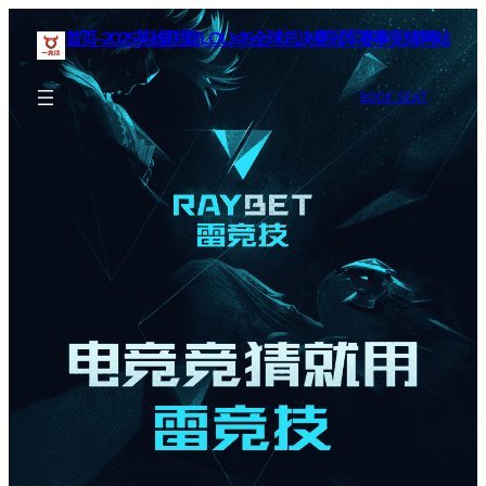
首页–2025英雄联盟(LOL)s15全球总决赛冠军赛事竞猜网站
BOOK SEAT