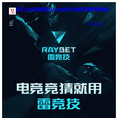
首页–2025英雄联盟(LOL)s15全球总决赛冠军赛事竞猜网站
BOOK SEAT