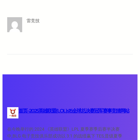
雷竞技
首页–2025英雄联盟(LOL)s15全球总决赛冠军赛事竞猜网站
在今晚举行的 2024 《英雄联盟》LPL 夏季赛季后赛半决赛
中,BLG 电子竞技俱乐部成功以 3:1 的战绩赢下 TES,晋级夏季