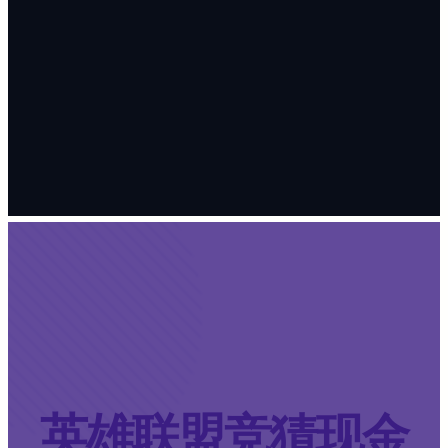
英雄联盟竞猜现金