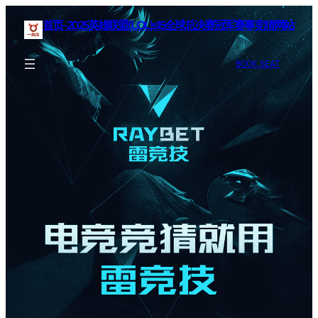
首页–2025英雄联盟(LOL)s15全球总决赛冠军赛事竞猜网站
BOOK SEAT