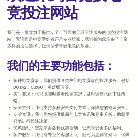
竞投注网站
我们是一家致力于提供安全、可靠的足球下注服务的电竞投注网
站。无论您是电竞爱好者还是专业玩家，我们都为您准备了丰富
多样的投注选择，让您尽情享受电竞的乐趣。
我们的主要功能包括：
多种电竞赛事：我们提供各类热门电竞赛事的投注服务，包括
DOTA2、CS:GO、英雄联盟等。
实时赛况：您可以随时查看比赛实况，及时调整您的下注策
略。
安全支付：我们支持多种安全支付方式，保障您的资金安全。
专业资讯：我们为您提供最新的电竞资讯和赛事分析，助您更
好地进行投注决策。
优惠活动：定期举办各种优惠活动，让您享受更多的福利。
客户服务：我们有专业的客服团队，随时为您解答疑问，保障