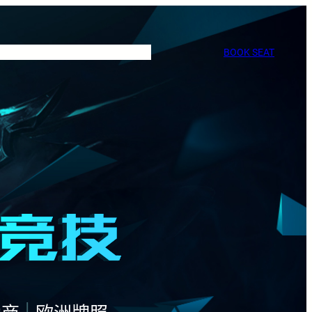
BOOK SEAT