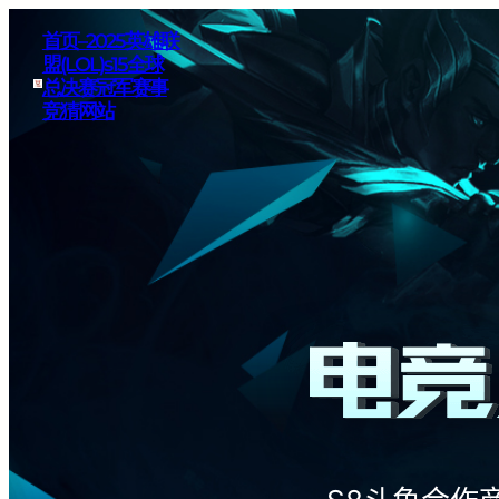
首页–2025英雄联
盟(LOL)s15全球
总决赛冠军赛事
竞猜网站