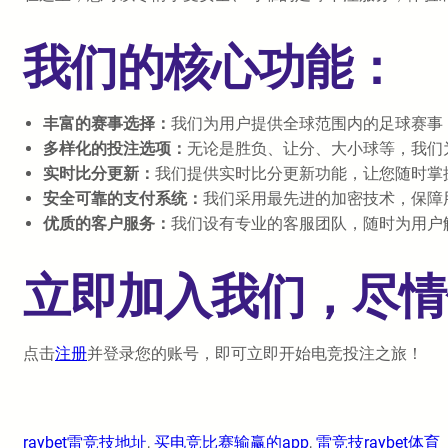
我们的核心功能：
丰富的赛事选择：
我们为用户提供全球范围内的足球赛事
多样化的投注选项：
无论是胜负、让分、大小球等，我们
实时比分更新：
我们提供实时比分更新功能，让您随时掌
安全可靠的支付系统：
我们采用最先进的加密技术，保障
优质的客户服务：
我们设有专业的客服团队，随时为用户
立即加入我们，尽情
点击
注册
并登录您的账号，即可立即开始电竞投注之旅！
raybet雷竞技地址
, 
买电竞比赛输赢的app
, 
雷竞技raybet体育