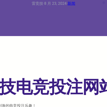
雷竞技
·
8 月 23, 2024
·
新闻
技电竞投注网
刺激的电竞投注乐趣！