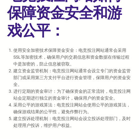
保障资金安全和游
戏公平：
使用安全加密技术保障资金安全：电竞投注网站通常会采用
SSL等加密技术，确保用户的交易信息和资金数据在传输过程
中是加密的，防止信息被窃取。
建立资金监管机制：电竞投注网站通常会设立专门的资金监管
部门或采用第三方支付平台进行资金管理，保障用户的资金安
全。
进行定期的资金审计：为了确保资金的正常流转，电竞投注网
站会定期进行独立的资金审计，确保用户的资金安全。
采用公平的游戏算法：电竞投注网站会使用公平的游戏算法，
确保游戏结果的公平性，避免作弊行为。
建立投诉处理机制：电竞投注网站会设立投诉处理部门，及时
处理用户投诉，维护用户权益。