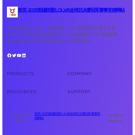
首页–2025英雄联盟(LOL)s15全球总决赛冠军赛事竞猜网站
在今晚举行的 2024 《英雄联盟》LPL 夏季赛季后赛半决赛
中,BLG 电子竞技俱乐部成功以 3:1 的战绩赢下 TES,晋级夏季
赛决赛,这是 BLG 队史首次进入 LPL 夏季赛决
Facebook
Twitter
YouTube
LinkedIn
PRODUCTS
COMPANY
RESOURCES
SUPPORT
首页–2025英雄联盟(LOL)s15全球总决赛冠军赛事竞
Copyright ©
· All rights
猜网站
2024 ·
reserved