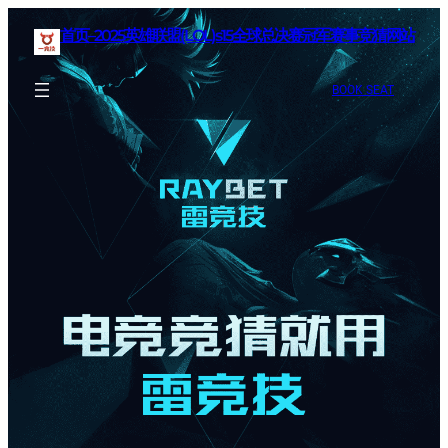
首页–2025英雄联盟(LOL)s15全球总决赛冠军赛事竞猜网站
BOOK SEAT