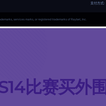
S14比赛买外