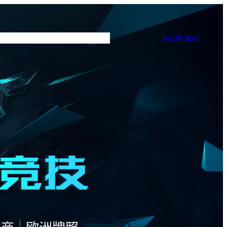
BOOK SEAT