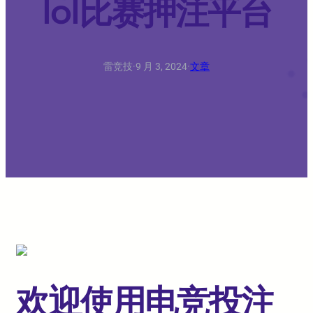
lol比赛押注平台
雷竞技
·
9 月 3, 2024
·
文章
欢迎使用电竞投注