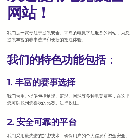
网站！
我们是一家专注于提供安全、可靠的电竞下注服务的网站，为您
提供丰富的赛事选择和便捷的投注体验。
我们的特色功能包括：
1. 丰富的赛事选择
我们为用户提供包括足球、篮球、网球等多种电竞赛事，在这里
您可以找到您喜欢的比赛并进行投注。
2. 安全可靠的平台
我们采用最先进的加密技术，确保用户的个人信息和资金安全。