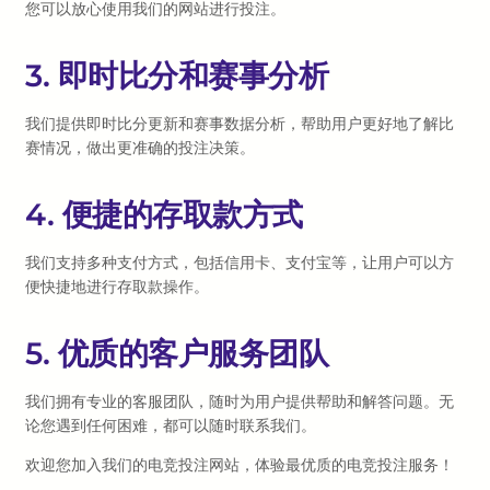
您可以放心使用我们的网站进行投注。
3. 即时比分和赛事分析
我们提供即时比分更新和赛事数据分析，帮助用户更好地了解比
赛情况，做出更准确的投注决策。
4. 便捷的存取款方式
我们支持多种支付方式，包括信用卡、支付宝等，让用户可以方
便快捷地进行存取款操作。
5. 优质的客户服务团队
我们拥有专业的客服团队，随时为用户提供帮助和解答问题。无
论您遇到任何困难，都可以随时联系我们。
欢迎您加入我们的电竞投注网站，体验最优质的电竞投注服务！