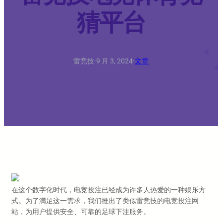
猜平台
雷竞技
·
9 月 3, 2024
·
文章
在这个数字化时代，电竞投注已经成为许多人热爱的一种娱乐方
式。为了满足这一需求，我们推出了类似雷竞技的电竞投注网
站，为用户提供安全、可靠的足球下注服务。