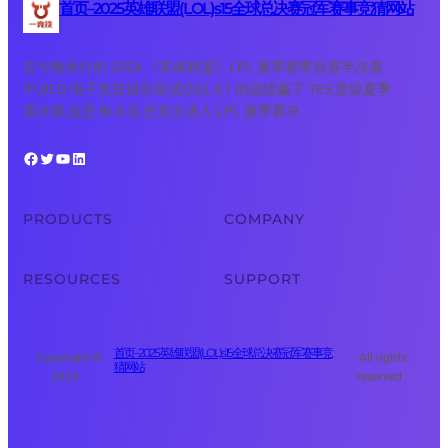
首页–2025英雄联盟(LOL)s15全球总决赛冠军赛事竞猜网站
在今晚举行的 2024 《英雄联盟》LPL 夏季赛季后赛半决赛
中,BLG 电子竞技俱乐部成功以 3:1 的战绩赢下 TES,晋级夏季
赛决赛,这是 BLG 队史首次进入 LPL 夏季赛决
Facebook
Twitter
YouTube
LinkedIn
PRODUCTS
COMPANY
RESOURCES
SUPPORT
首页–2025英雄联盟(LOL)s15全球总决赛冠军赛事竞
Copyright ©
· All rights
猜网站
2024 ·
reserved