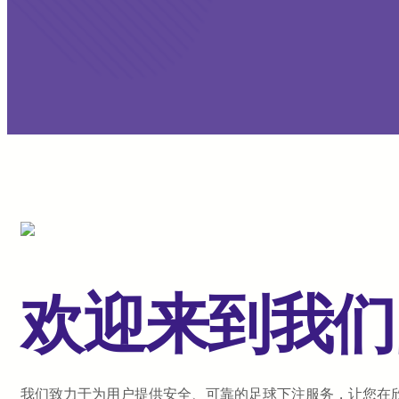
欢迎来到我们
我们致力于为用户提供安全、可靠的足球下注服务，让您在