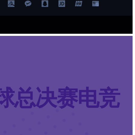
全球总决赛电竞