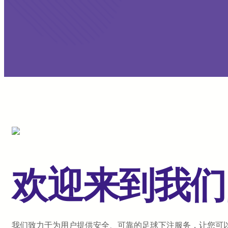
欢迎来到我们
我们致力于为用户提供安全、可靠的足球下注服务，让您可