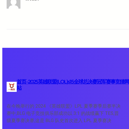
首页–2025英雄联盟(LOL)s15全球总决赛冠军赛事竞猜
站
在今晚举行的 2024 《英雄联盟》LPL 夏季赛季后赛半决
赛中,BLG 电子竞技俱乐部成功以 3:1 的战绩赢下 TES,晋
级夏季赛决赛,这是 BLG 队史首次进入 LPL 夏季赛决