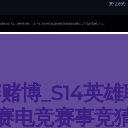
军赛赌博_S14
赛电竞赛事竞