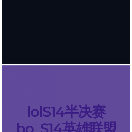
lolS14半决赛
bo_S14英雄联盟