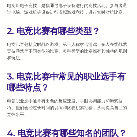
电竞即电子竞技，是指通过电子设备进行的竞技活动。参与者通
过电脑、游戏机等设备进行虚拟游戏竞技，进行实时对抗比赛。
2. 电竞比赛有哪些类型？
电竞比赛包括实时战略游戏、第一人称射击游戏、多人在线战术
竞技游戏等不同类型的比赛。每种类型的比赛都有其独特的规则
和玩法。
3. 电竞比赛中常见的职业选手有
哪些特点？
电竞职业选手通常有出色的反应速度、手眼协调能力和游戏技
巧。他们会经过长时间的训练和比赛积累经验，从而提高自己的
竞技水平。
4. 电竞比赛有哪些知名的团队？