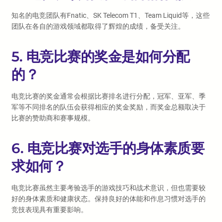
知名的电竞团队有Fnatic、SK Telecom T1、Team Liquid等，这些
团队在各自的游戏领域都取得了辉煌的成绩，备受关注。
5. 电竞比赛的奖金是如何分配
的？
电竞比赛的奖金通常会根据比赛排名进行分配，冠军、亚军、季
军等不同排名的队伍会获得相应的奖金奖励，而奖金总额取决于
比赛的赞助商和赛事规模。
6. 电竞比赛对选手的身体素质要
求如何？
电竞比赛虽然主要考验选手的游戏技巧和战术意识，但也需要较
好的身体素质和健康状态。保持良好的体能和作息习惯对选手的
竞技表现具有重要影响。