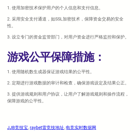
1. 使用加密技术保护用户的个人信息和支付信息。
2. 采用安全支付通道，如SSL加密技术，保障资金交易的安全
性。
3. 设立专门的资金监管部门，对用户资金进行严格监控和保护。
游戏公平保障措施：
1. 使用随机数生成器保证游戏结果的公平性。
2. 定期进行游戏数据的审计和检查，确保游戏设定及结果公正。
3. 提供游戏规则和用户协议，让用户了解游戏规则和操作流程，
保障游戏的公平性。
JJB竞技宝
, 
raybet雷竞技地址
, 
电竞实时数据网