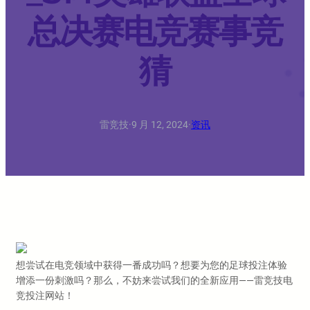
总决赛电竞赛事竞
猜
雷竞技
·
9 月 12, 2024
·
资讯
想尝试在电竞领域中获得一番成功吗？想要为您的足球投注体验
增添一份刺激吗？那么，不妨来尝试我们的全新应用——雷竞技电
竞投注网站！