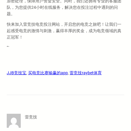
加密处理，保障用户资金安全。同时，我们还拥有专业的客服团
队，为您提供24小时在线服务，解决您在投注过程中遇到的问
题。
快来加入雷竞技电竞投注网站，开启您的电竞之旅吧！让我们一
起感受电竞的激情与刺激，赢得丰厚的奖金，成为电竞领域的真
正冠军！
“`
JJB竞技宝
, 
买电竞比赛输赢的app
, 
雷竞技raybet体育
雷竞技