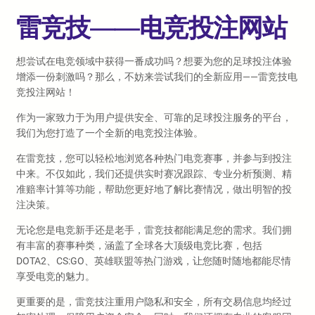
雷竞技——电竞投注网站
想尝试在电竞领域中获得一番成功吗？想要为您的足球投注体验
增添一份刺激吗？那么，不妨来尝试我们的全新应用——雷竞技电
竞投注网站！
作为一家致力于为用户提供安全、可靠的足球投注服务的平台，
我们为您打造了一个全新的电竞投注体验。
在雷竞技，您可以轻松地浏览各种热门电竞赛事，并参与到投注
中来。不仅如此，我们还提供实时赛况跟踪、专业分析预测、精
准赔率计算等功能，帮助您更好地了解比赛情况，做出明智的投
注决策。
无论您是电竞新手还是老手，雷竞技都能满足您的需求。我们拥
有丰富的赛事种类，涵盖了全球各大顶级电竞比赛，包括
DOTA2、CS:GO、英雄联盟等热门游戏，让您随时随地都能尽情
享受电竞的魅力。
更重要的是，雷竞技注重用户隐私和安全，所有交易信息均经过