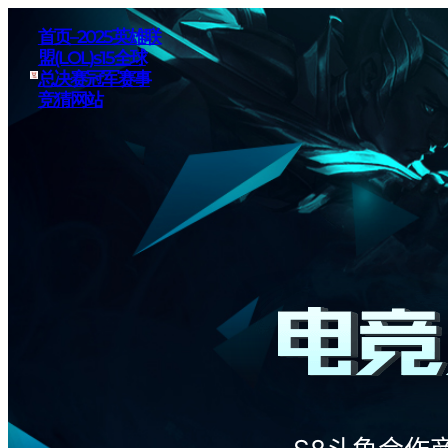
首页–2025英雄联
盟(LOL)s15全球
总决赛冠军赛事
竞猜网站