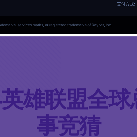
S14英雄联盟全
事竞猜