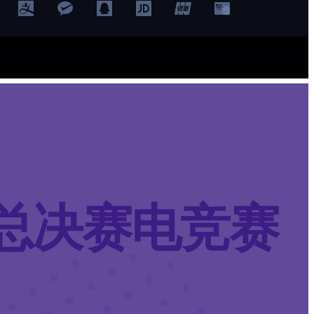
球总决赛电竞赛