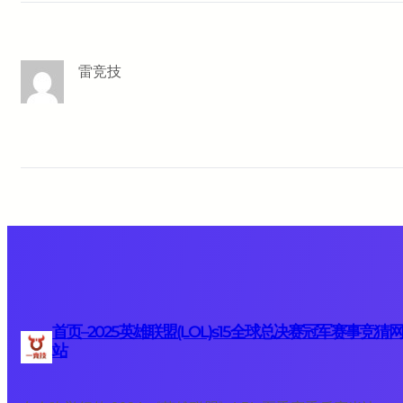
雷竞技
首页–2025英雄联盟(LOL)s15全球总决赛冠军赛事竞猜
站