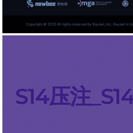
S14压注_