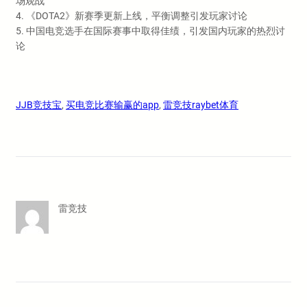
场观战
4. 《DOTA2》新赛季更新上线，平衡调整引发玩家讨论
5. 中国电竞选手在国际赛事中取得佳绩，引发国内玩家的热烈讨
论
JJB竞技宝
, 
买电竞比赛输赢的app
, 
雷竞技raybet体育
雷竞技