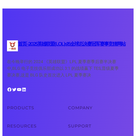
首页–2025英雄联盟(LOL)s15全球总决赛冠军赛事竞猜网站
在今晚举行的 2024 《英雄联盟》LPL 夏季赛季后赛半决赛
中,BLG 电子竞技俱乐部成功以 3:1 的战绩赢下 TES,晋级夏季
赛决赛,这是 BLG 队史首次进入 LPL 夏季赛决
Facebook
Twitter
YouTube
LinkedIn
PRODUCTS
COMPANY
RESOURCES
SUPPORT