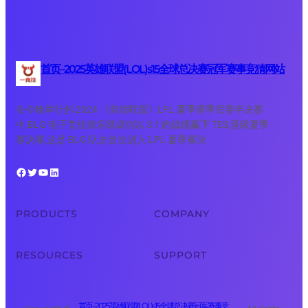
首页–2025英雄联盟(LOL)s15全球总决赛冠军赛事竞猜网站
在今晚举行的 2024 《英雄联盟》LPL 夏季赛季后赛半决赛
中,BLG 电子竞技俱乐部成功以 3:1 的战绩赢下 TES,晋级夏季
赛决赛,这是 BLG 队史首次进入 LPL 夏季赛决
Facebook
Twitter
YouTube
LinkedIn
PRODUCTS
COMPANY
RESOURCES
SUPPORT
首页–2025英雄联盟(LOL)s15全球总决赛冠军赛事竞