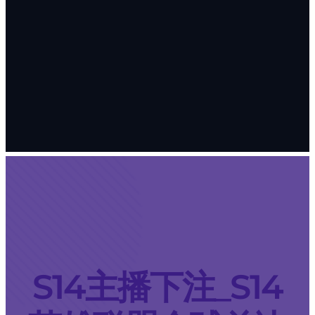
S14主播下注_S14