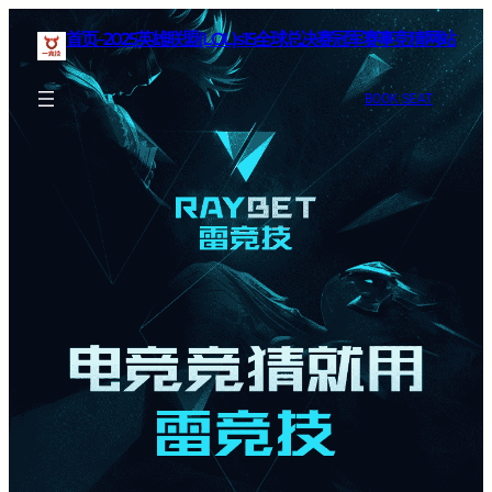
首页–2025英雄联盟(LOL)s15全球总决赛冠军赛事竞猜网站
BOOK SEAT