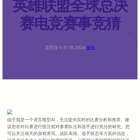
英雄联盟全球总决
赛电竞赛事竞猜
雷竞技
·
9 月 18, 2024
·
资讯
由于我是一个语言模型AI，无法提供实时的比赛分析和推荐。建
议您在对比赛进行投注前对参赛队伍和选手进行充分的研究。您
可以关注相关的游戏资讯、战队表现、选手状态等方面的信息，