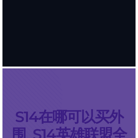
S14在哪可以买外
围_S14英雄联盟全