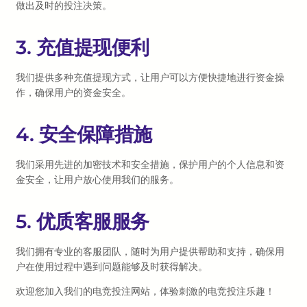
做出及时的投注决策。
3. 充值提现便利
我们提供多种充值提现方式，让用户可以方便快捷地进行资金操
作，确保用户的资金安全。
4. 安全保障措施
我们采用先进的加密技术和安全措施，保护用户的个人信息和资
金安全，让用户放心使用我们的服务。
5. 优质客服服务
我们拥有专业的客服团队，随时为用户提供帮助和支持，确保用
户在使用过程中遇到问题能够及时获得解决。
欢迎您加入我们的电竞投注网站，体验刺激的电竞投注乐趣！