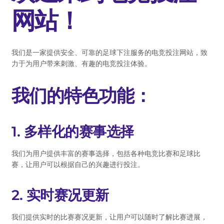
网站！
我们是一家提供安全、可靠的足球下注服务的电竞投注网站，致
力于为用户带来刺激、有趣的电竞投注体验。
我们的特色功能：
1. 多样化的赛事选择
我们为用户提供丰富的赛事选择，包括各种电竞比赛和足球比
赛，让用户可以根据自己的兴趣进行投注。
2. 实时赛况更新
我们提供实时的比赛赛况更新，让用户可以随时了解比赛进展，