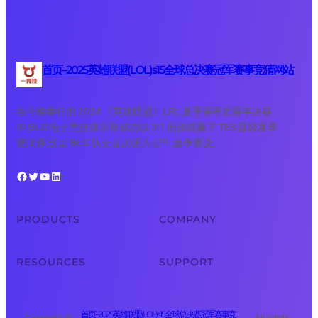
首页–2025英雄联盟(LOL)s15全球总决赛冠军赛事竞猜网站
在今晚举行的 2024 《英雄联盟》LPL 夏季赛季后赛半决赛
中,BLG 电子竞技俱乐部成功以 3:1 的战绩赢下 TES,晋级夏季
赛决赛,这是 BLG 队史首次进入 LPL 夏季赛决
Facebook
Twitter
YouTube
LinkedIn
PRODUCTS
COMPANY
RESOURCES
SUPPORT
首页–2025英雄联盟(LOL)s15全球总决赛冠军赛事竞
Copyright ©
· All rights