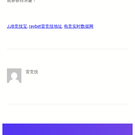
观赛获得乐趣！
JJB竞技宝
, 
raybet雷竞技地址
, 
电竞实时数据网
雷竞技