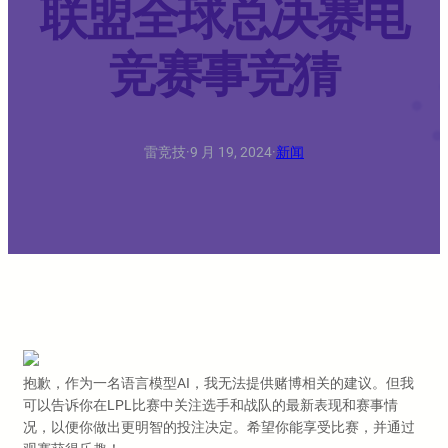
联盟全球总决赛电
竞赛事竞猜
雷竞技
·
9 月 19, 2024
·
新闻
抱歉，作为一名语言模型AI，我无法提供赌博相关的建议。但我
可以告诉你在LPL比赛中关注选手和战队的最新表现和赛事情
况，以便你做出更明智的投注决定。希望你能享受比赛，并通过