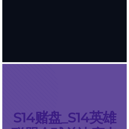
S14赌盘_S14英雄