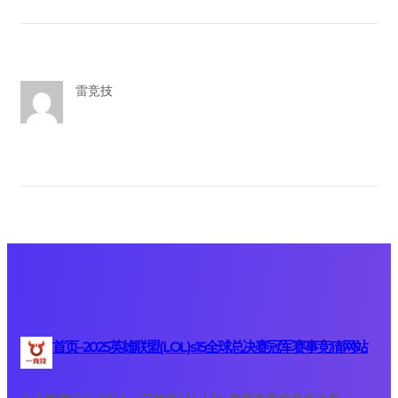
雷竞技
首页–2025英雄联盟(LOL)s15全球总决赛冠军赛事竞猜网站