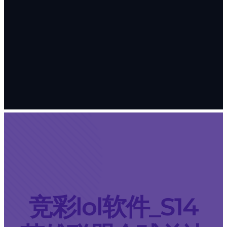
竞彩lol软件_S14