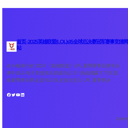
首页–2025英雄联盟(LOL)s15全球总决赛冠军赛事竞猜
站
在今晚举行的 2024 《英雄联盟》LPL 夏季赛季后赛半决
赛中,BLG 电子竞技俱乐部成功以 3:1 的战绩赢下 TES,晋
级夏季赛决赛,这是 BLG 队史首次进入 LPL 夏季赛决
Facebook
Twitter
YouTube
LinkedIn
Copyri