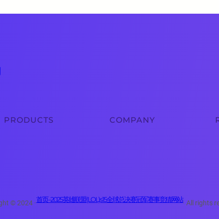
网
PRODUCTS
COMPANY
首页–2025英雄联盟(LOL)s15全球总决赛冠军赛事竞猜网站
ght © 2024 ·
· All rights 