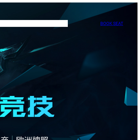
BOOK SEAT