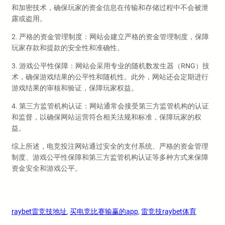
和加密技术，确保玩家的资金信息在传输和存储过程中不会被泄
露或盗用。
2. 严格的资金管理制度：网站会建立严格的资金管理制度，保障
玩家存款和提款的安全性和准确性。
3. 游戏公平性保障：网站会采用专业的随机数发生器（RNG）技
术，确保游戏结果的公平性和随机性。此外，网站还会定期进行
游戏结果的审核和验证，保障玩家权益。
4. 第三方监管机构认证：网站通常会接受第三方监管机构的认证
和监督，以确保网站运营符合相关法规和标准，保障玩家的权
益。
综上所述，电竞投注网站通过安全的支付系统、严格的资金管理
制度、游戏公平性保障和第三方监管机构认证等多种方式来保障
资金安全和游戏公平。
raybet雷竞技地址
, 
买电竞比赛输赢的app
, 
雷竞技raybet体育