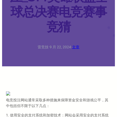
球总决赛电竞赛事
竞猜
雷竞技
·
9 月 22, 2024
·
文章
电竞投注网站通常采取多种措施来保障资金安全和游戏公平，其
中包括但不限于以下几点：
1. 使用安全的支付系统和加密技术：网站会采用安全的支付系统