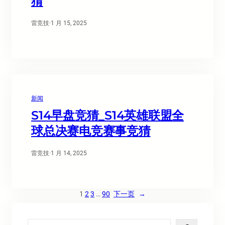
猜
雷竞技
·
1 月 15, 2025
新闻
S14早盘竞猜_S14英雄联盟全
球总决赛电竞赛事竞猜
雷竞技
·
1 月 14, 2025
1
2
3
…
90
下一页
→
S