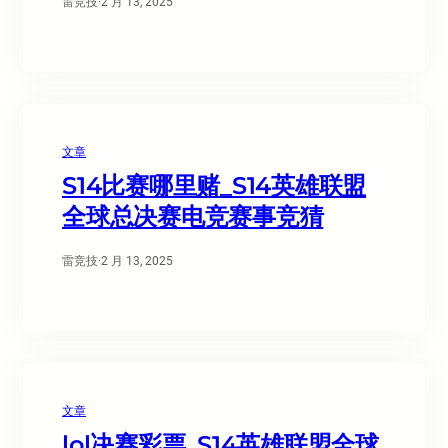
雷竞技
·
2 月 13, 2025
文章
S14比赛哪里赌_S14英雄联盟
全球总决赛电竞赛事竞猜
雷竞技
·
2 月 13, 2025
文章
lol决赛彩票_S14英雄联盟全球