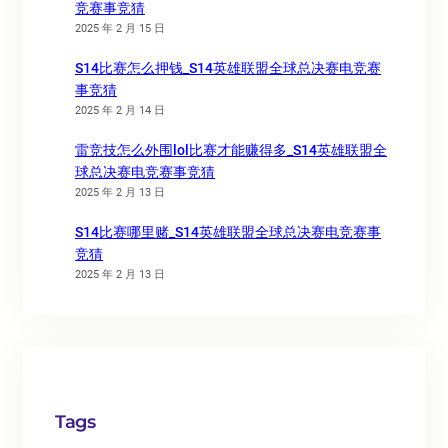
竞赛事竞猜
2025 年 2 月 15 日
S14比赛怎么押钱_S14英雄联盟全球总决赛电竞赛
事竞猜
2025 年 2 月 14 日
雷竞技怎么外围lol比赛才能赚得多_S14英雄联盟全
球总决赛电竞赛事竞猜
2025 年 2 月 13 日
S14比赛哪里赌_S14英雄联盟全球总决赛电竞赛事
竞猜
2025 年 2 月 13 日
Tags